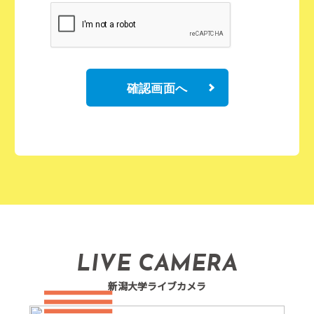
確認画面へ
LIVE CAMERA
新潟大学ライブカメラ