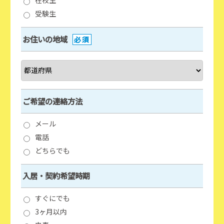
在校生
受験生
お住いの地域
必須
ご希望の連絡方法
メール
電話
どちらでも
入居・契約希望時期
すぐにでも
3ヶ月以内