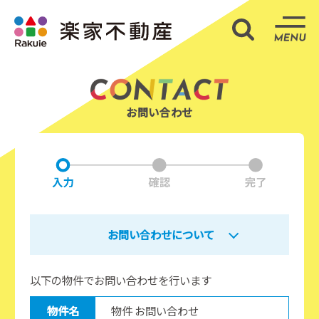
部屋検索
ME
お問い合わせ
お問い合わせについて
以下の物件でお問い合わせを行います
物件名
物件 お問い合わせ