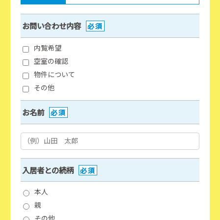
お問い合わせ内容
必須
内覧希望
空室の確認
物件について
その他
お名前
必須
入居者との続柄
必須
本人
親
その他