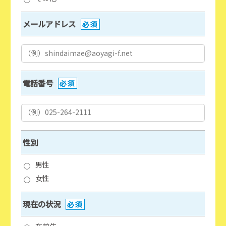
メールアドレス
必須
電話番号
必須
性別
男性
女性
現在の状況
必須