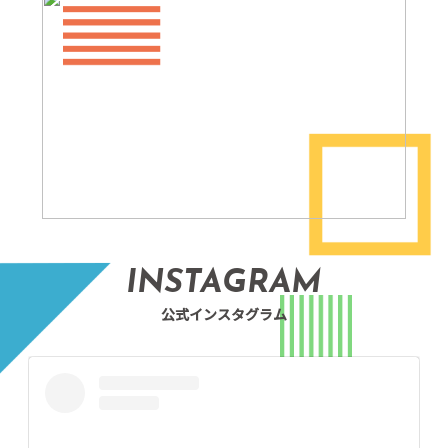
INSTAGRAM
公式インスタグラム