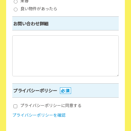
来春
良い物件があったら
お問い合わせ詳細
プライバシーポリシー
必須
プライバシーポリシーに同意する
プライバシーポリシーを確認