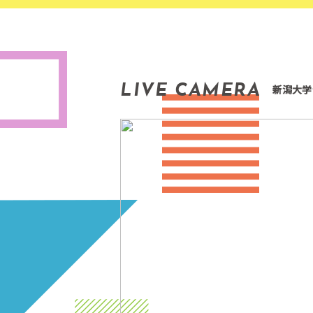
LIVE CAMERA
新潟大学