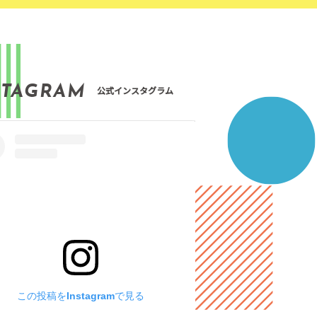
STAGRAM
公式インスタグラム
この投稿をInstagramで見る