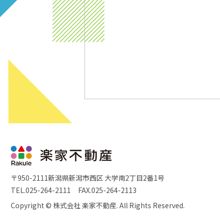
〒950-2111新潟県新潟市西区 大学南2丁目2番1号
TEL.025-264-2111
FAX.025-264-2113
Copyright © 株式会社 楽家不動産. All Rights Reserved.