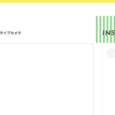
IN
ライブカメラ