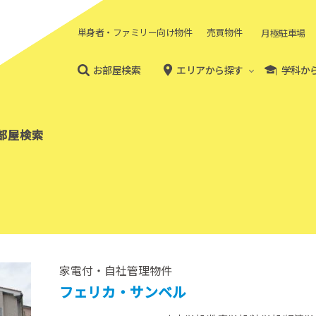
単身者・ファミリー向け物件
売買物件
月極駐車場
お部屋検索
エリアから探す
学科か
部屋検索
家電付・自社管理物件
フェリカ・サンベル