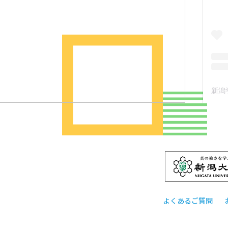
よくあるご質問