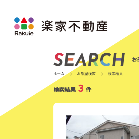
お
ホーム
お部屋検索
検索結果
3
検索結果
件