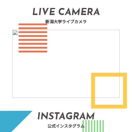
LIVE CAMERA
新潟大学ライブカメラ
INSTAGRAM
公式インスタグラム