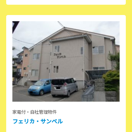
家電付・自社管理物件
フェリカ・サンベル