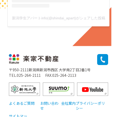
新潟学生アパートinfo(@shindai_apart)がシェアした投稿
〒950-2111新潟県新潟市西区 大学南2丁目2番1号
TEL.025-264-2111
FAX.025-264-2113
よくあるご質問
お問い合わ
会社案内
プライバシーポリ
せ
シー
サイトマッ