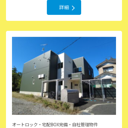
詳細
オートロック・宅配BOX完備・自社管理物件