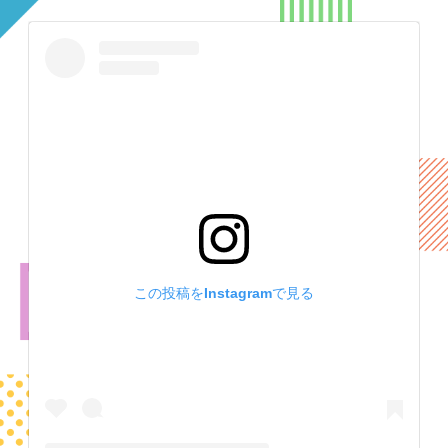
この投稿をInstagramで見る