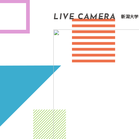
LIVE CAMERA
新潟大学