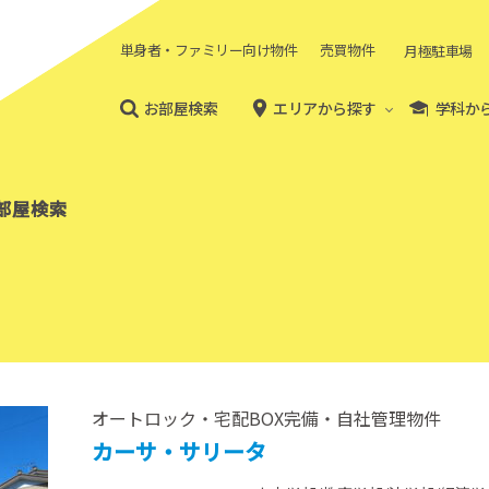
単身者・ファミリー向け物件
売買物件
月極駐車場
お部屋検索
エリアから探す
学科か
部屋検索
オートロック・宅配BOX完備・自社管理物件
カーサ・サリータ