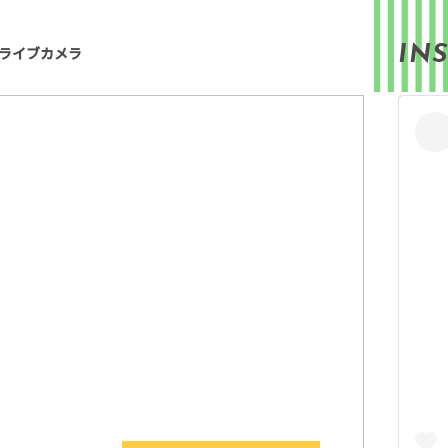
IN
ライブカメラ