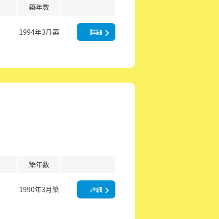
築年数
1994年3月築
詳細
築年数
1990年3月築
詳細