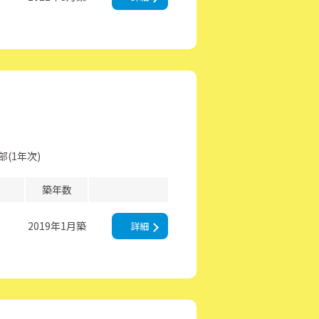
(1年次)
築年数
2019年1月築
詳細