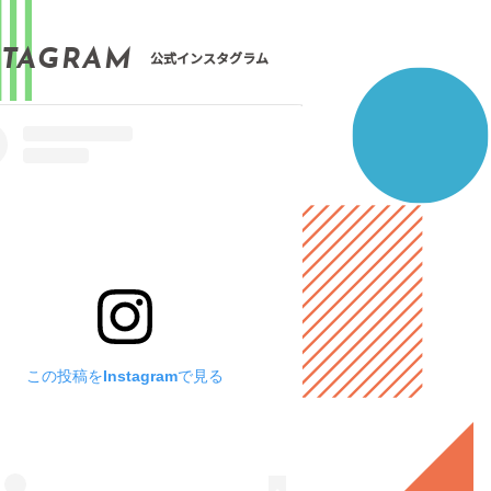
STAGRAM
公式インスタグラム
この投稿をInstagramで見る