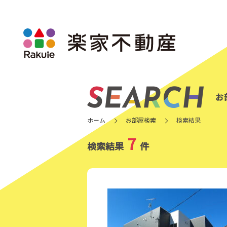
お
ホーム
お部屋検索
検索結果
7
検索結果
件