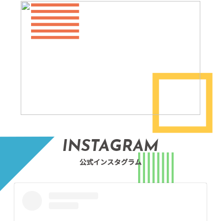
INSTAGRAM
公式インスタグラム