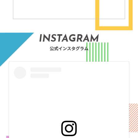
INSTAGRAM
公式インスタグラム