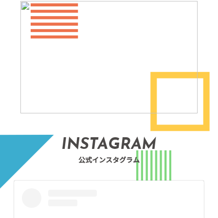
INSTAGRAM
公式インスタグラム