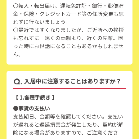
〇転入・転出届け、運転免許証・銀行・郵便貯
金・保険・クレジットカード等の住所変更も忘
れずに行ないましょう。
〇最近ではすくなりましたが、ご近所への挨拶
も忘れずに。遠くの両親より、近くの先輩。困
った時にお世話になることもあるかもしれませ
ん。
入居中に注意することはありますか？
【 1.各種手続き 】
●家賃の支払い
支払期日、金額等を確認してください。支払い
が遅れると遅延損害金が発生したり、契約が解
除になる場合がありますので、ご注意くださ