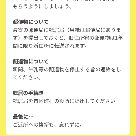
もらうようにしましょう。
郵便物について
最寄の郵便局に転居届（用紙は郵便局にありま
す）を提出しておくと、旧住所宛の郵便物は1年
間に限り新住所に転送されます。
配達物について
新聞、牛乳等の配達物を停止する旨の連絡をし
てください。
転居の手続き
転居届を市区町村の役所に提出してください。
最後に…
ご近所への挨拶も、忘れずに。