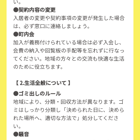
い。
●契約内容の変更
入居者の変更や契約事項の変更が発生した場合
は、必ず窓口に連絡しましょう。
●町内会
加入が義務付けられている場合は必ず入会し、
会費の納入や回覧板の手配等を忘れずに行なっ
てください。地域の方々との交流も快適な生活
のために役立ちます。
【 2.生活全般について 】
●ゴミ出しのルール
地域により、分類・回収方法が異なります。ゴ
ミはしっかり分類し「決められた日に、決めら
れた場所へ、適切な方法で」処分してくださ
い。
●騒音