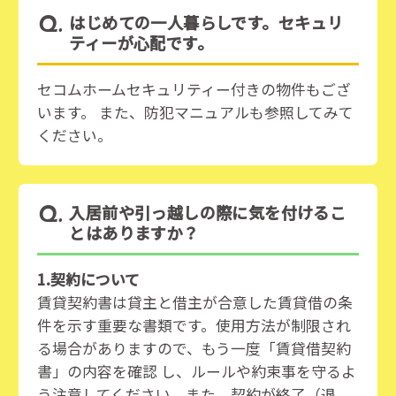
はじめての一人暮らしです。セキュリ
ティーが心配です。
セコムホームセキュリティー付きの物件もござ
います。 また、防犯マニュアルも参照してみて
ください。
入居前や引っ越しの際に気を付けるこ
とはありますか？
1.契約について
賃貸契約書は貸主と借主が合意した賃貸借の条
件を示す重要な書類です。使用方法が制限され
る場合がありますので、もう一度「賃貸借契約
書」の内容を確認 し、ルールや約束事を守るよ
う注意してください。また、契約が終了（退