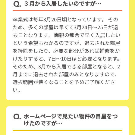
３月から入居したいのですが…
卒業式は毎年3月20日頃となっています。 その
ため、多くの部屋は早くて3月24日〜25日が退
去日となります。 両親の都合で早く入居したい
という希望もわかるのですが、退去された部屋
を掃除をしたり、必要な部分があれば補修をか
けたりすると、7日〜10日ほど必要となります。
そのため、3月から入居できる部屋となると、2
月までに退去された部屋のみとなりますので、
選択範囲が狭くなることを予めご了解くださ
い。
ホームページで見たい物件の目星をつ
けたのですが…