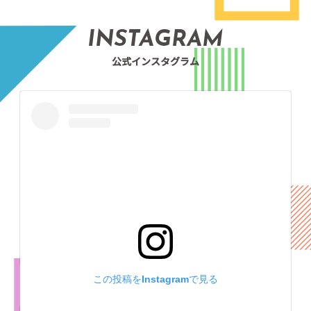
INSTAGRAM
公式インスタグラム
この投稿をInstagramで見る