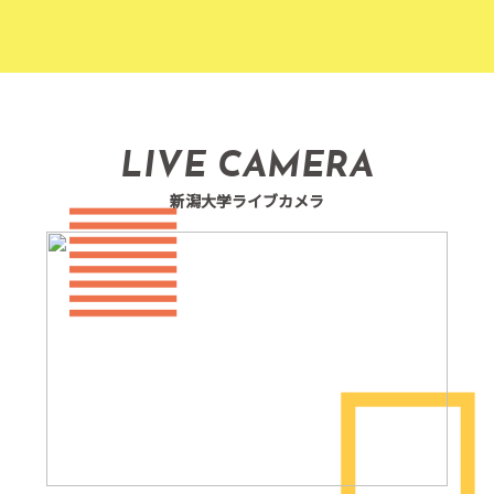
LIVE CAMERA
新潟大学ライブカメラ