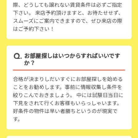
際、どうしても譲れない賃貸条件は必ずご指定
下さい。 来店予約頂けますと、お待たせせず、
スムーズにご案内できますので、ぜひ来店の際
はご予約下さい！
お部屋探しはいつからすればいいです
か？
合格が決まりしだいすぐにお部屋探しを始める
ことをお勧めします。事前に情報収集し条件を
絞りこんでおきましょう。 中には試験日当日に
下見をされて行くお客様もいらっしゃいます。
好条件の物件は早い者勝ちというのが現実で
す。