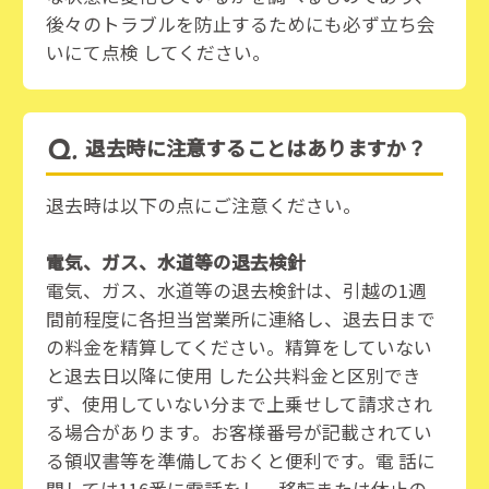
後々のトラブルを防止するためにも必ず立ち会
いにて点検 してください。
退去時に注意することはありますか？
退去時は以下の点にご注意ください。
電気、ガス、水道等の退去検針
電気、ガス、水道等の退去検針は、引越の1週
間前程度に各担当営業所に連絡し、退去日まで
の料金を精算してください。精算をしていない
と退去日以降に使用 した公共料金と区別でき
ず、使用していない分まで上乗せして請求され
る場合があります。お客様番号が記載されてい
る領収書等を準備しておくと便利です。電 話に