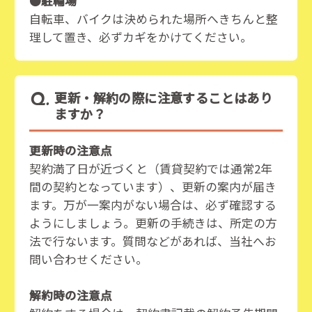
●駐輪場
自転車、バイクは決められた場所へきちんと整
理して置き、必ずカギをかけてください。
更新・解約の際に注意することはあり
ますか？
更新時の注意点
契約満了日が近づくと（賃貸契約では通常2年
間の契約となっています）、更新の案内が届き
ます。万が一案内がない場合は、必ず確認する
ようにしましょう。更新の手続きは、所定の方
法で行ないます。質問などがあれば、当社へお
問い合わせください。
解約時の注意点