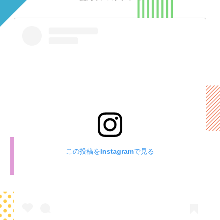
この投稿をInstagramで見る