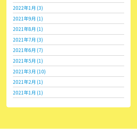
2022年1月 (3)
2021年9月 (1)
2021年8月 (1)
2021年7月 (3)
2021年6月 (7)
2021年5月 (1)
2021年3月 (10)
2021年2月 (1)
2021年1月 (1)