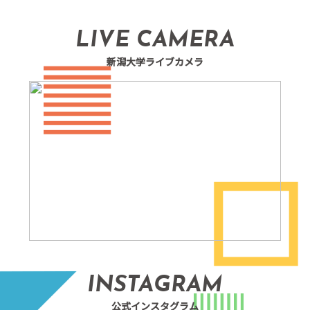
LIVE CAMERA
新潟大学ライブカメラ
INSTAGRAM
公式インスタグラム