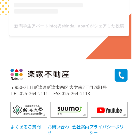
新潟学生アパートinfo(@shindai_apart)がシェアした投稿
〒950-2111新潟県新潟市西区 大学南2丁目2番1号
TEL.025-264-2111
FAX.025-264-2113
よくあるご質問
お問い合わ
会社案内
プライバシーポリ
せ
シー