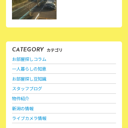
カテゴリ
CATEGORY
お部屋探しコラム
一人暮らしの知恵
お部屋探し豆知識
スタッフブログ
物件紹介
新潟の情報
ライブカメラ情報