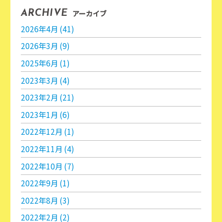
アーカイブ
ARCHIVE
2026年4月 (41)
2026年3月 (9)
2025年6月 (1)
2023年3月 (4)
2023年2月 (21)
2023年1月 (6)
2022年12月 (1)
2022年11月 (4)
2022年10月 (7)
2022年9月 (1)
2022年8月 (3)
2022年2月 (2)